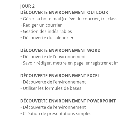
JOUR 2
DÉCOUVERTE ENVIRONNEMENT OUTLOOK
•
Gérer sa boite mail (relève du courrier, tri, cla
•
Rédiger un courrier
•
Gestion des indésirables
•
Découverte du calendrier
DÉCOUVERTE ENVIRONNEMENT WORD
•
Découverte de l’environnement
•
Savoir rédiger, mettre en page, enregistrer et 
DÉCOUVERTE ENVIRONNEMENT EXCEL
•
Découverte de l’environnement
•
Utiliser les formules de bases
DÉCOUVERTE ENVIRONNEMENT POWERPOINT
•
Découverte de l’environnement
•
Création de présentations simples