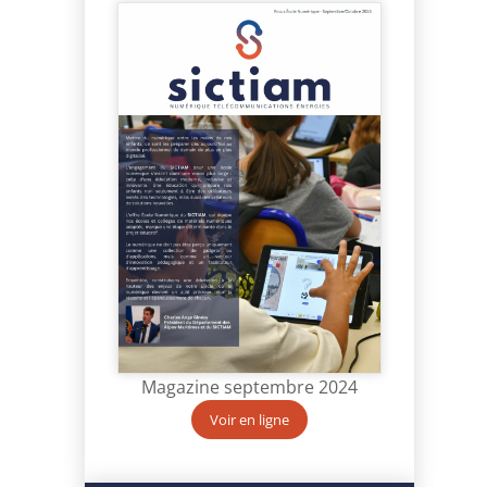
Magazine septembre 2024
Voir en ligne