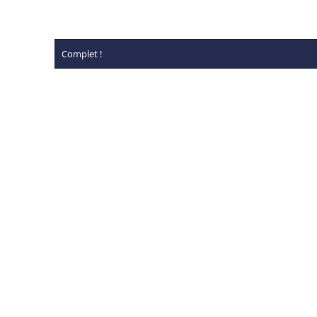
Complet !