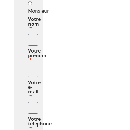
Monsieur
Votre
nom
Votre
prénom
Votre
e-
mail
Votre
téléphone