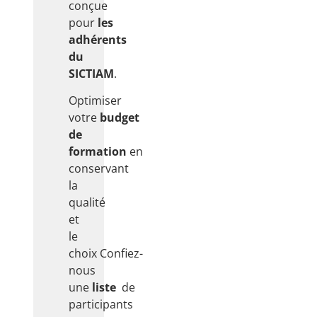
conçue
pour
les
adhérents
du
SICTIAM
.
Optimiser
votre
budget
de
formation
en
conservant
la
qualité
et
le
choix
Confiez-
nous
une
liste
de
participants