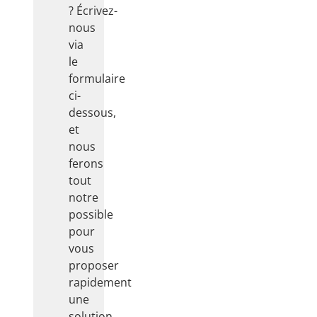
?
Écrivez-
nous
via
le
formulaire
ci-
dessous,
et
nous
ferons
tout
notre
possible
pour
vous
proposer
rapidement
une
solution.