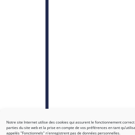
Notre site Internet utilise des cookies qui assurent le fonctionnement correct
parties du site web et la prise en compte de vos préférences en tant qu’utilis
appelés "Fonctionnels" n'enregistrent pas de données personnelles.