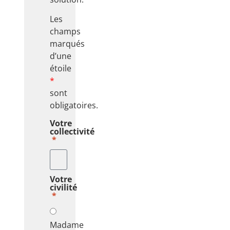
Les
champs
marqués
d’une
étoile
*
sont
obligatoires.
Votre
collectivité
Votre
civilité
Madame