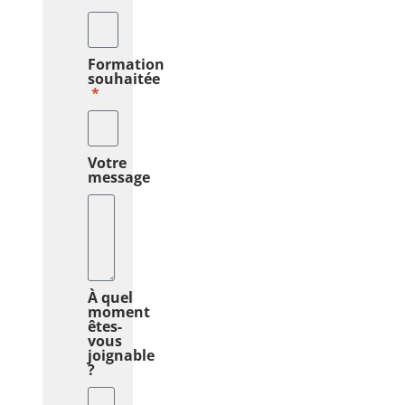
Formation
souhaitée
Votre
message
À quel
moment
êtes-
vous
joignable
?