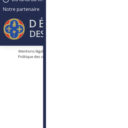
Notre partenaire
Mentions légales
Protection des données personnelles
Politique des cookies
Conditions générales d’utilisation