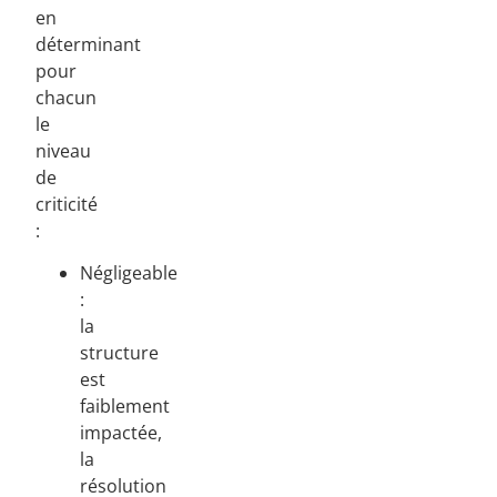
en
déterminant
pour
chacun
le
niveau
de
criticité
:
Négligeable
:
la
structure
est
faiblement
impactée,
la
résolution