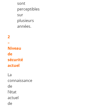
sont
perceptibles
sur
plusieurs
années.
2
–
Niveau
de
sécurité
actuel
La
connaissance
de
l’état
actuel
de