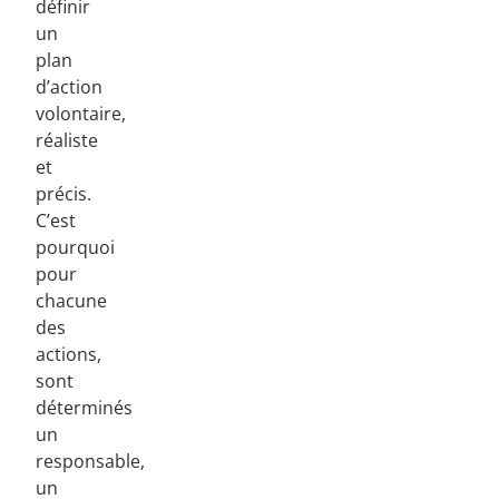
définir
un
plan
d’action
volontaire,
réaliste
et
précis.
C’est
pourquoi
pour
chacune
des
actions,
sont
déterminés
un
responsable,
un