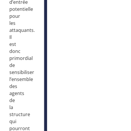
d’entrée
potentielle
pour
les
attaquants.
Il
est
donc
primordial
de
sensibiliser
l’ensemble
des
agents
de
la
structure
qui
pourront