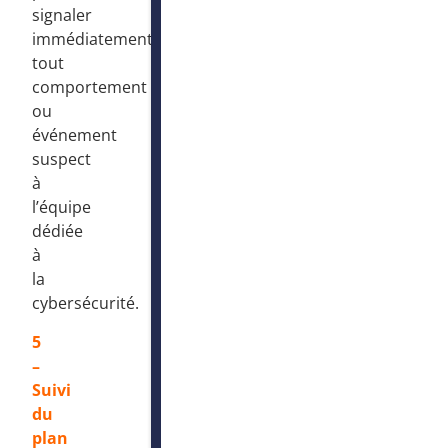
signaler
immédiatement
tout
comportement
ou
événement
suspect
à
l’équipe
dédiée
à
la
cybersécurité.
5
–
Suivi
du
plan