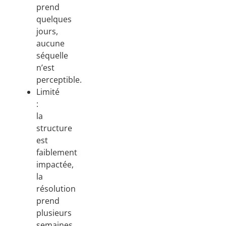
prend
quelques
jours,
aucune
séquelle
n’est
perceptible.
Limité
:
la
structure
est
faiblement
impactée,
la
résolution
prend
plusieurs
semaines,