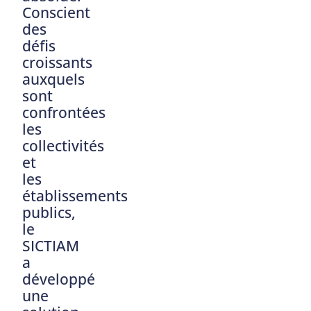
Conscient
des
défis
croissants
auxquels
sont
confrontées
les
collectivités
et
les
établissements
publics,
le
SICTIAM
a
développé
une