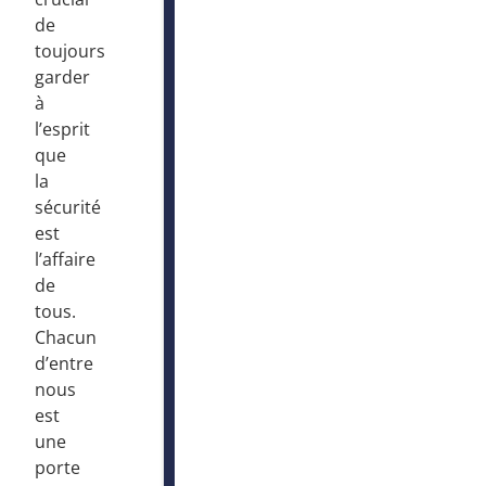
de
toujours
garder
à
l’esprit
que
la
sécurité
est
l’affaire
de
tous.
Chacun
d’entre
nous
est
une
porte