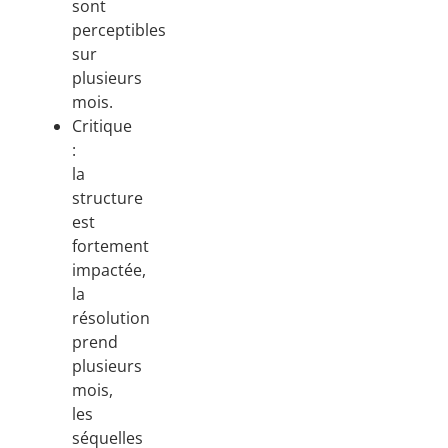
sont
perceptibles
sur
plusieurs
mois.
Critique
:
la
structure
est
fortement
impactée,
la
résolution
prend
plusieurs
mois,
les
séquelles