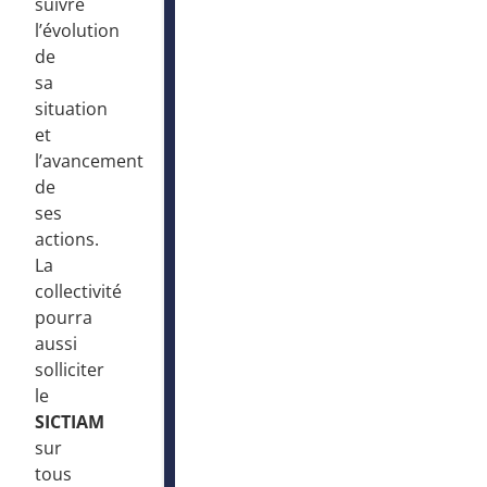
suivre
l’évolution
de
sa
situation
et
l’avancement
de
ses
actions.
La
collectivité
pourra
aussi
solliciter
le
SICTIAM
sur
tous