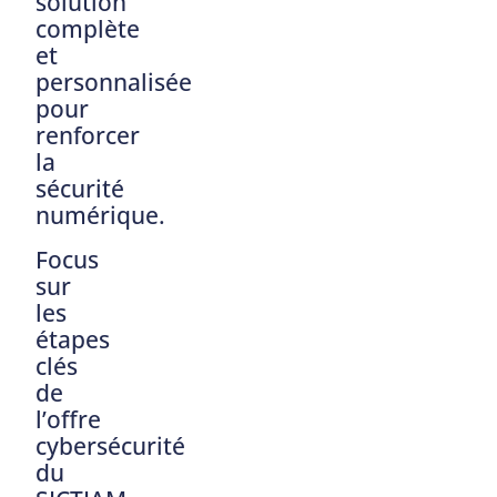
solution
complète
et
personnalisée
pour
renforcer
la
sécurité
numérique.
Focus
sur
les
étapes
clés
de
l’offre
cybersécurité
du