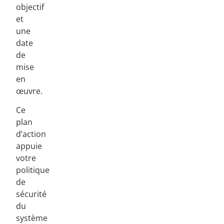
objectif
et
une
date
de
mise
en
œuvre.
Ce
plan
d’action
appuie
votre
politique
de
sécurité
du
système