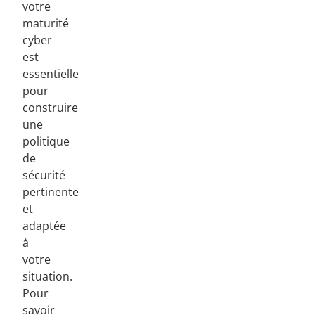
votre
maturité
cyber
est
essentielle
pour
construire
une
politique
de
sécurité
pertinente
et
adaptée
à
votre
situation.
Pour
savoir