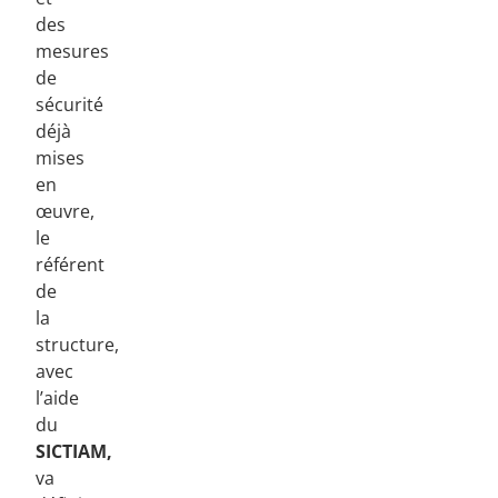
des
mesures
de
sécurité
déjà
mises
en
œuvre,
le
référent
de
la
structure,
avec
l’aide
du
SICTIAM
,
va