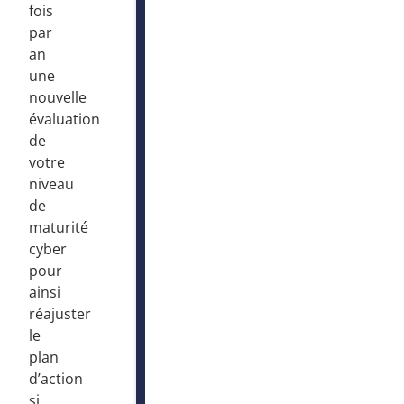
fois
par
an
une
nouvelle
évaluation
de
votre
niveau
de
maturité
cyber
pour
ainsi
réajuster
le
plan
d’action
si