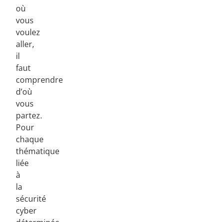
où
vous
voulez
aller,
il
faut
comprendre
d’où
vous
partez.
Pour
chaque
thématique
liée
à
la
sécurité
cyber