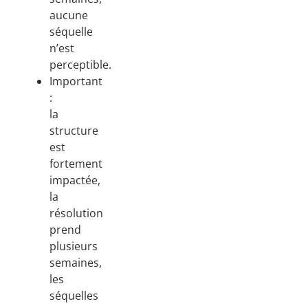
aucune
séquelle
n’est
perceptible.
Important
:
la
structure
est
fortement
impactée,
la
résolution
prend
plusieurs
semaines,
les
séquelles