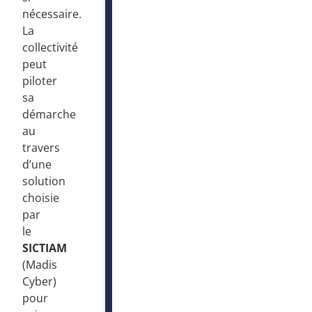
nécessaire.
La
collectivité
peut
piloter
sa
démarche
au
travers
d’une
solution
choisie
par
le
SICTIAM
(Madis
Cyber)
pour