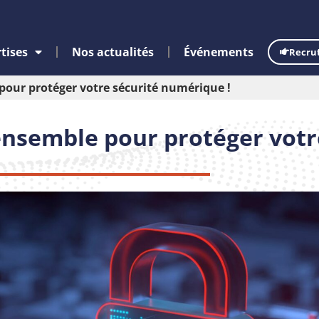
tises
Nos actualités
Événements
Recru
 pour protéger votre sécurité numérique !
 ensemble pour protéger votr