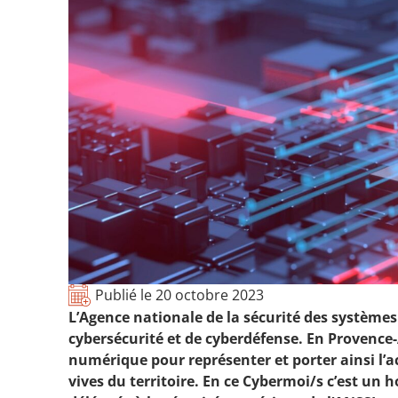
Publié le
20 octobre 2023
L’Agence nationale de la sécurité des systèmes
cybersécurité et de cyberdéfense. En Provence-
numérique pour représenter et porter ainsi l’ac
vives du territoire. En ce Cybermoi/s c’est un