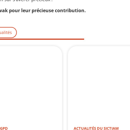
ak pour leur précieuse contribution.
ualités
RGPD
ACTUALITÉS DU SICTIAM