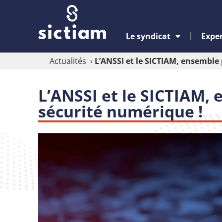
Le syndicat
Exper
Actualités
›
L’ANSSI et le SICTIAM, ensemble
L’ANSSI et le SICTIAM,
sécurité numérique !