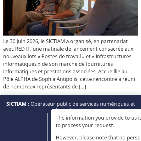
Le 30 juin 2026, le SICTIAM a organisé, en partenariat
avec RED IT, une matinale de lancement consacrée aux
nouveaux lots « Postes de travail » et « Infrastructures
informatiques » de son marché de fournitures
informatiques et prestations associées. Accueillie au
Pôle ALPHA de Sophia Antipolis, cette rencontre a réuni
de nombreux représentants de […]
SICTIAM :
Opérateur public de services numériques et
énergétiques
The information you provide to us is
to process your request
.
However, please note that no perso