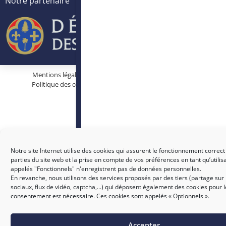
Notre partenaire
Mentions légales
Protection des données personnelles
Politique des cookies
Conditions générales d’utilisation
Notre site Internet utilise des cookies qui assurent le fonctionnement correct
parties du site web et la prise en compte de vos préférences en tant qu’utilis
appelés "Fonctionnels" n'enregistrent pas de données personnelles.
En revanche, nous utilisons des services proposés par des tiers (partage sur
sociaux, flux de vidéo, captcha,...) qui déposent également des cookies pour 
consentement est nécessaire. Ces cookies sont appelés « Optionnels ».
Accepter