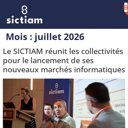
Mois :
juillet 2026
Le SICTIAM réunit les collectivités
pour le lancement de ses
nouveaux marchés informatiques