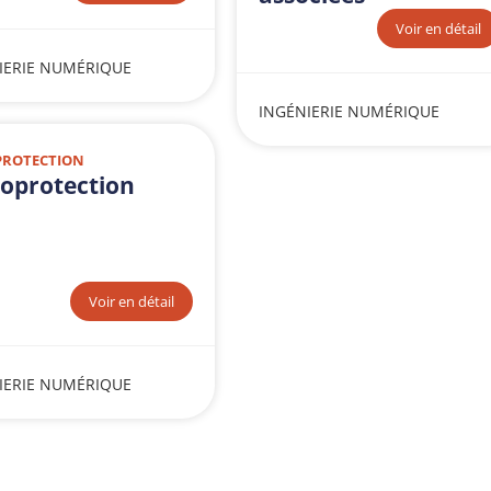
Voir en détail
IERIE NUMÉRIQUE
INGÉNIERIE NUMÉRIQUE
PROTECTION
oprotection
Voir en détail
IERIE NUMÉRIQUE