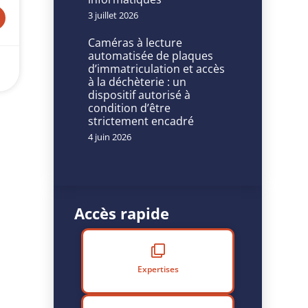
3 juillet 2026
Caméras à lecture
automatisée de plaques
d’immatriculation et accès
à la déchèterie : un
dispositif autorisé à
condition d’être
strictement encadré
4 juin 2026
Accès rapide
Expertises