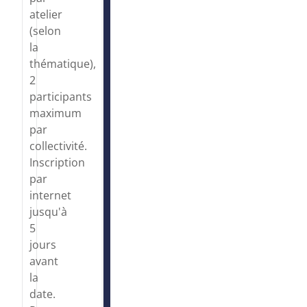
atelier
(selon
la
thématique),
2
participants
maximum
par
collectivité.
Inscription
par
internet
jusqu'à
5
jours
avant
la
date.