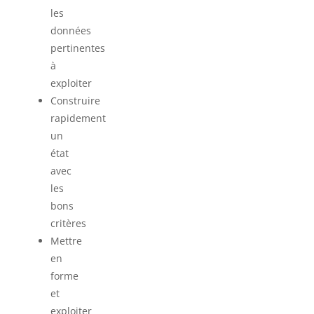
les
données
pertinentes
à
exploiter
Construire
rapidement
un
état
avec
les
bons
critères
Mettre
en
forme
et
exploiter