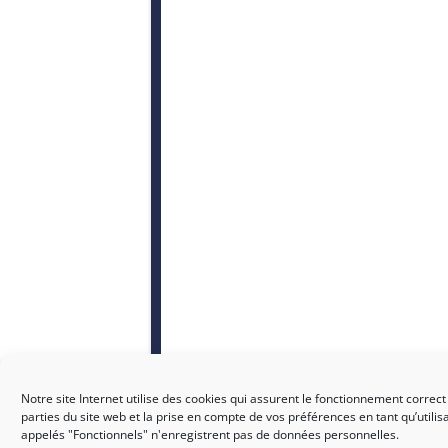
Notre site Internet utilise des cookies qui assurent le fonctionnement correct
parties du site web et la prise en compte de vos préférences en tant qu’utilis
appelés "Fonctionnels" n'enregistrent pas de données personnelles.