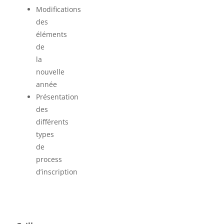
Modifications
des
éléments
de
la
nouvelle
année
Présentation
des
différents
types
de
process
d’inscription