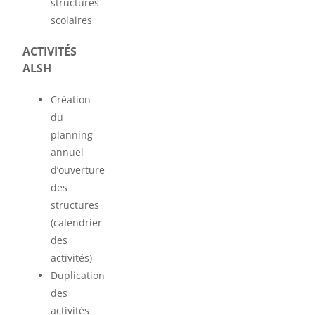
structures
scolaires
ACTIVITÉS
ALSH
Création
du
planning
annuel
d’ouverture
des
structures
(calendrier
des
activités)
Duplication
des
activités