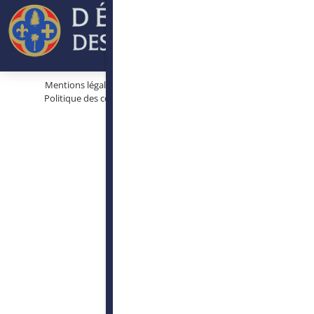
Mentions légales
Protection des données personnelles
Politique des cookies
Conditions générales d’utilisation