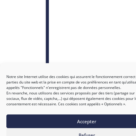
Notre site Internet utilise des cookies qui assurent le fonctionnement correct
parties du site web et la prise en compte de vos préférences en tant qu’utilis
appelés "Fonctionnels" n'enregistrent pas de données personnelles.
En revanche, nous utilisons des services proposés par des tiers (partage sur
sociaux, flux de vidéo, captcha,...) qui déposent également des cookies pour 
consentement est nécessaire. Ces cookies sont appelés « Optionnels ».
Accepter
SICTIAM
Refuser