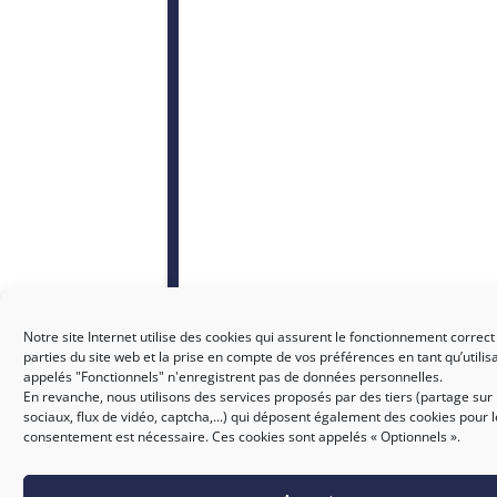
Notre site Internet utilise des cookies qui assurent le fonctionnement correct
parties du site web et la prise en compte de vos préférences en tant qu’utilis
appelés "Fonctionnels" n'enregistrent pas de données personnelles.
En revanche, nous utilisons des services proposés par des tiers (partage sur
sociaux, flux de vidéo, captcha,...) qui déposent également des cookies pour 
consentement est nécessaire. Ces cookies sont appelés « Optionnels ».