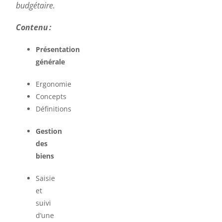
budgétaire.
Contenu :
Présentation
générale
Ergonomie
Concepts
Définitions
Gestion
des
biens
Saisie
et
suivi
d’une