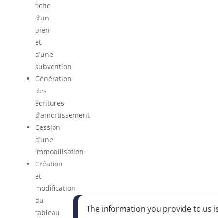
fiche
d’un
bien
et
d’une
subvention
Génération
des
écritures
d’amortissement
Cession
d’une
immobilisation
Création
et
modification
du
The information you provide to us is
tableau