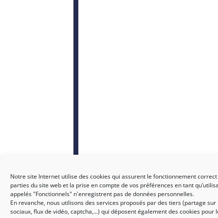
Notre site Internet utilise des cookies qui assurent le fonctionnement correct
parties du site web et la prise en compte de vos préférences en tant qu’utilis
appelés "Fonctionnels" n'enregistrent pas de données personnelles.
En revanche, nous utilisons des services proposés par des tiers (partage sur
sociaux, flux de vidéo, captcha,...) qui déposent également des cookies pour 