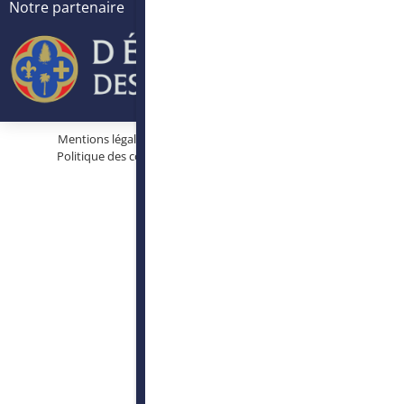
Notre partenaire
Mentions légales
Protection des données personnelles
Politique des cookies
Conditions générales d’utilisation