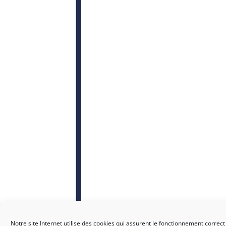
Notre site Internet utilise des cookies qui assurent le fonctionnement correct