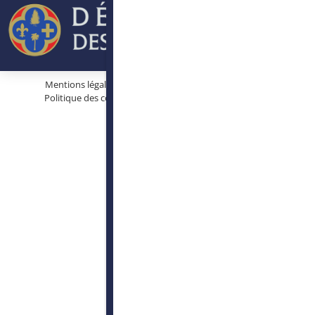
Mentions légales
Protection des données personnelles
Politique des cookies
Conditions générales d’utilisation