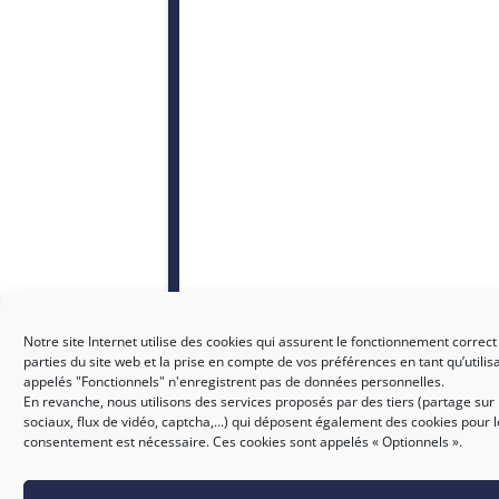
Notre site Internet utilise des cookies qui assurent le fonctionnement correct
parties du site web et la prise en compte de vos préférences en tant qu’utilis
appelés "Fonctionnels" n'enregistrent pas de données personnelles.
En revanche, nous utilisons des services proposés par des tiers (partage sur
sociaux, flux de vidéo, captcha,...) qui déposent également des cookies pour 
consentement est nécessaire. Ces cookies sont appelés « Optionnels ».