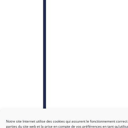
Notre site Internet utilise des cookies qui assurent le fonctionnement correct
parties du site web et la prise en compte de vos préférences en tant qu’utilis