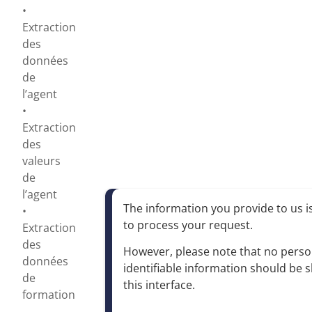
•
Extraction
des
données
de
l’agent
•
Extraction
des
valeurs
de
l’agent
The information you provide to us is
•
to process your request
.
Extraction
des
However, please note that no perso
données
identifiable information should be 
de
this interface
.
formation