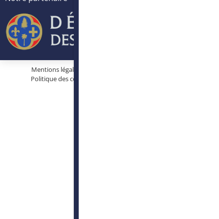
Mentions légales
Protection des données personnelles
Politique des cookies
Conditions générales d’utilisation