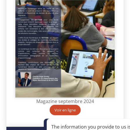
Magazine septembre 2024
Voir en ligne
The information you provide to us is