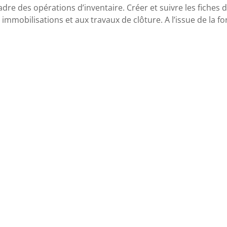
cadre des opérations d’inventaire. Créer et suivre les fiches 
 immobilisations et aux travaux de clôture. A l’issue de la f