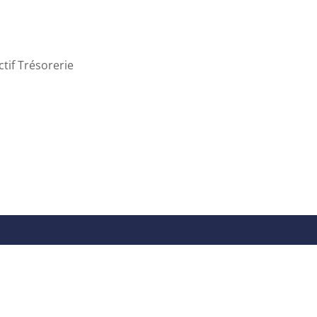
tif Trésorerie