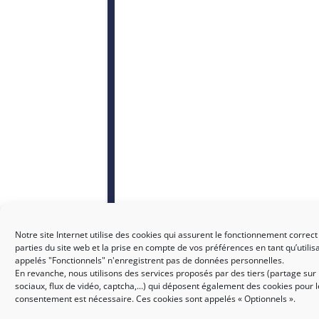
Notre site Internet utilise des cookies qui assurent le fonctionnement correct
parties du site web et la prise en compte de vos préférences en tant qu’utilis
appelés "Fonctionnels" n'enregistrent pas de données personnelles.
En revanche, nous utilisons des services proposés par des tiers (partage sur
sociaux, flux de vidéo, captcha,...) qui déposent également des cookies pour 
consentement est nécessaire. Ces cookies sont appelés « Optionnels ».