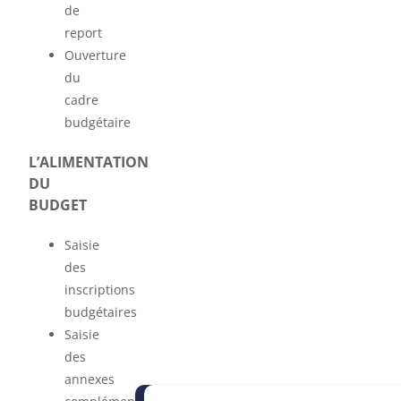
de
report
Ouverture
du
cadre
budgétaire
L’ALIMENTATION
DU
BUDGET
Saisie
des
inscriptions
budgétaires
Saisie
des
annexes