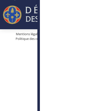
Mentions légales
Protection des données personnelles
Politique des cookies
Conditions générales d’utilisation