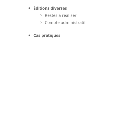
Éditions diverses
Restes à réaliser
Compte administratif
Cas pratiques