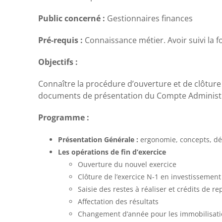
Public concerné :
Gestionnaires finances
Pré-requis :
Connaissance métier. Avoir suivi la 
Objectifs :
Connaître la procédure d’ouverture et de clôture d
documents de présentation du Compte Administr
Programme :
Présentation Générale :
ergonomie, concepts, déf
Les opérations de fin d’exercice
Ouverture du nouvel exercice
Clôture de l’exercice N-1 en investissemen
Saisie des restes à réaliser et crédits de re
Affectation des résultats
Changement d’année pour les immobilisation