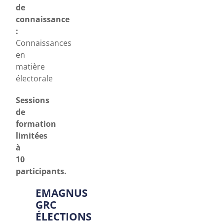
de
connaissance
:
Connaissances
en
matière
électorale
Sessions
de
formation
limitées
à
10
participants.
EMAGNUS
GRC
ÉLECTIONS