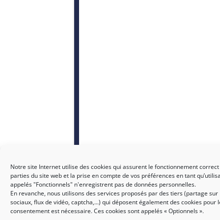
Notre site Internet utilise des cookies qui assurent le fonctionnement correct
parties du site web et la prise en compte de vos préférences en tant qu’utilis
appelés "Fonctionnels" n'enregistrent pas de données personnelles.
En revanche, nous utilisons des services proposés par des tiers (partage sur
sociaux, flux de vidéo, captcha,...) qui déposent également des cookies pour 
consentement est nécessaire. Ces cookies sont appelés « Optionnels ».