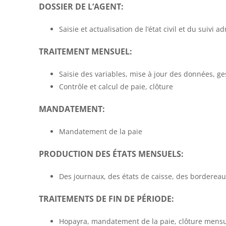
DOSSIER DE L’AGENT:
Saisie et actualisation de l’état civil et du suivi ad
TRAITEMENT MENSUEL:
Saisie des variables, mise à jour des données, g
Contrôle et calcul de paie, clôture
MANDATEMENT:
Mandatement de la paie
PRODUCTION DES ÉTATS MENSUELS:
Des journaux, des états de caisse, des bordereau
TRAITEMENTS DE FIN DE PÉRIODE:
Hopayra, mandatement de la paie, clôture mensu