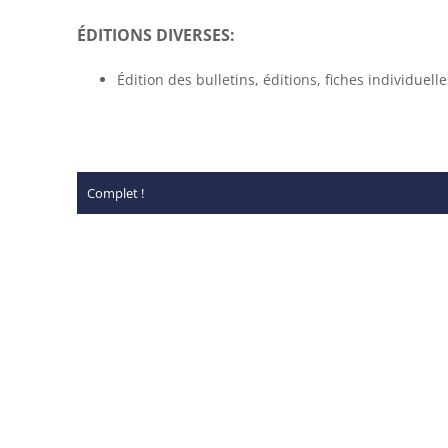
ÉDITIONS DIVERSES:
Édition des bulletins, éditions, fiches individuell
Complet !