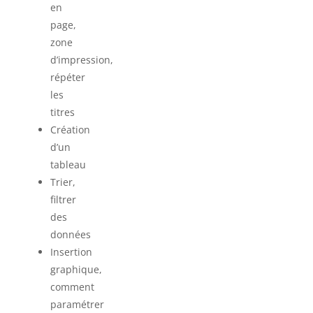
en
page,
zone
d’impression,
répéter
les
titres
Création
d’un
tableau
Trier,
filtrer
des
données
Insertion
graphique,
comment
paramétrer