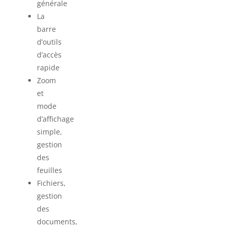
générale
La
barre
d’outils
d’accès
rapide
Zoom
et
mode
d’affichage
simple,
gestion
des
feuilles
Fichiers,
gestion
des
documents,