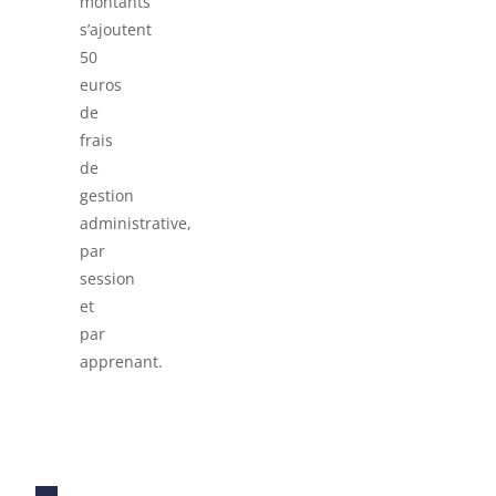
montants
s’ajoutent
50
euros
de
frais
de
gestion
administrative,
par
session
et
par
apprenant.