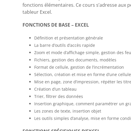
fonctions élémentaires. Ce cours s’adresse aux 
tableur Excel.
FONCTIONS DE BASE – EXCEL
Définition et présentation générale
La barre d’outils d’accès rapide
Zoom et mode d’affichage simple, gestion des feu
Fichiers, gestion des documents, modèles
Format de cellule, gestion de l’incrémentation
Sélection, création et mise en forme d’une cellule
Mise en page, zone d’impression, répéter les titr
Création d’un tableau
Trier, filtrer des données
Insertion graphique, comment paramétrer un gr
Les zones de texte, insertion objet
Les outils simples d’analyse, mise en forme condi