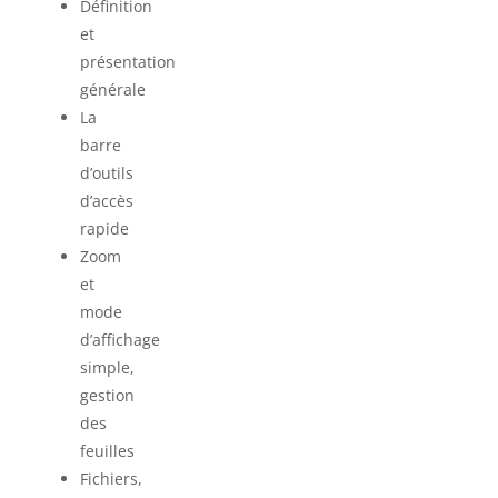
Définition
et
présentation
générale
La
barre
d’outils
d’accès
rapide
Zoom
et
mode
d’affichage
simple,
gestion
des
feuilles
Fichiers,