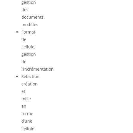
gestion
des
documents,
modèles
Format
de
cellule,
gestion
de
l’incrémentation
Sélection,
création
et
mise
en
forme
d’une
cellule,