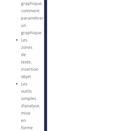
graphique,
comment
paramétrer
un
graphique
Les
zones
de
texte,
insertion
objet
Les
outils
simples
d’analyse,
mise
en
forme