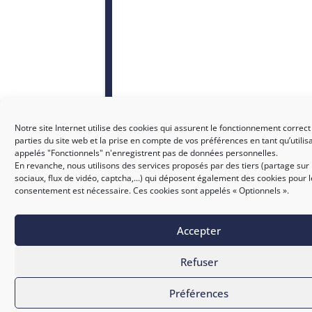
Notre site Internet utilise des cookies qui assurent le fonctionnement correct
parties du site web et la prise en compte de vos préférences en tant qu’utilis
appelés "Fonctionnels" n'enregistrent pas de données personnelles.
En revanche, nous utilisons des services proposés par des tiers (partage sur
sociaux, flux de vidéo, captcha,...) qui déposent également des cookies pour 
consentement est nécessaire. Ces cookies sont appelés « Optionnels ».
Accepter
SICTIAM
Refuser
Préférences