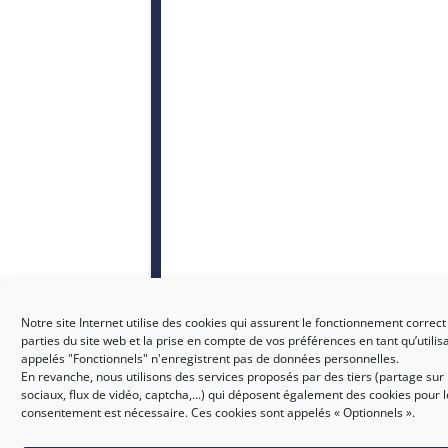
Notre site Internet utilise des cookies qui assurent le fonctionnement correct
parties du site web et la prise en compte de vos préférences en tant qu’utilis
appelés "Fonctionnels" n'enregistrent pas de données personnelles.
En revanche, nous utilisons des services proposés par des tiers (partage sur
sociaux, flux de vidéo, captcha,...) qui déposent également des cookies pour 
consentement est nécessaire. Ces cookies sont appelés « Optionnels ».