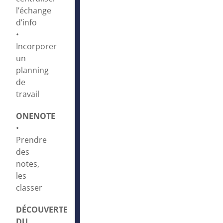
l’échange
d’info
•
Incorporer
un
planning
de
travail
ONENOTE
•
Prendre
des
notes,
les
classer
DÉCOUVERTE
DU