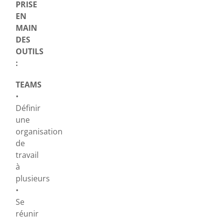
PRISE
EN
MAIN
DES
OUTILS
:
TEAMS
•
Définir
une
organisation
de
travail
à
plusieurs
•
Se
réunir