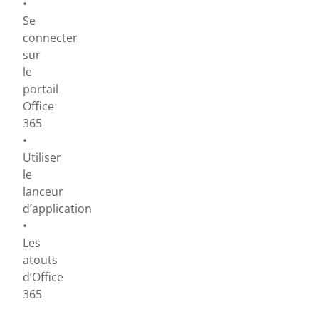
•
Se
connecter
sur
le
portail
Office
365
•
Utiliser
le
lanceur
d’application
•
Les
atouts
d’Office
365