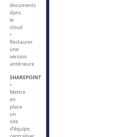
documents
dans
le
cloud
•
Restaurer
une
version
antérieure
SHAREPOINT
•
Mettre
en
place
un
site
d’équipe,
centraliser