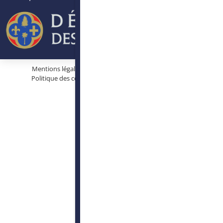
Mentions légales
Protection des données personnelles
Politique des cookies
Conditions générales d’utilisation