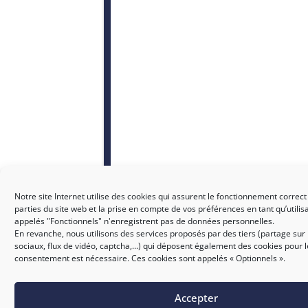
Notre site Internet utilise des cookies qui assurent le fonctionnement correct
parties du site web et la prise en compte de vos préférences en tant qu’utilis
appelés "Fonctionnels" n'enregistrent pas de données personnelles.
En revanche, nous utilisons des services proposés par des tiers (partage sur
sociaux, flux de vidéo, captcha,...) qui déposent également des cookies pour 
consentement est nécessaire. Ces cookies sont appelés « Optionnels ».
Accepter