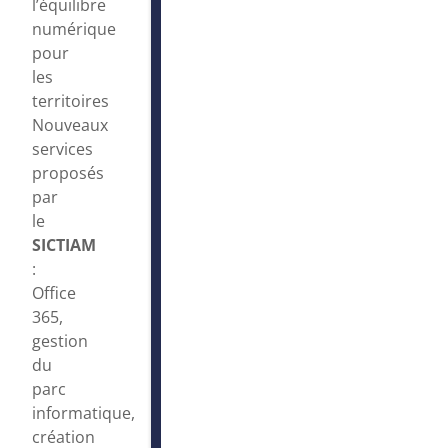
l’équilibre
numérique
pour
les
territoires
Nouveaux
services
proposés
par
le
SICTIAM
:
Office
365,
gestion
du
parc
informatique,
création