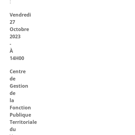
:
Vendredi
27
Octobre
2023
-​​
À
14H00
Centre
de
Gestion
de
la
Fonction
Publique
Territoriale
du