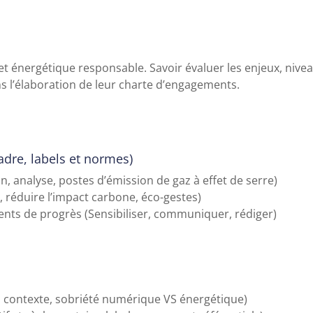
 énergétique responsable. Savoir évaluer les enjeux, nivea
 l’élaboration de leur charte d’engagements.
dre, labels et normes)
an, analyse, postes d’émission de gaz à effet de serre)
, réduire l’impact carbone, éco-gestes)
ents de progrès (Sensibiliser, communiquer, rédiger)
 contexte, sobriété numérique VS énergétique)