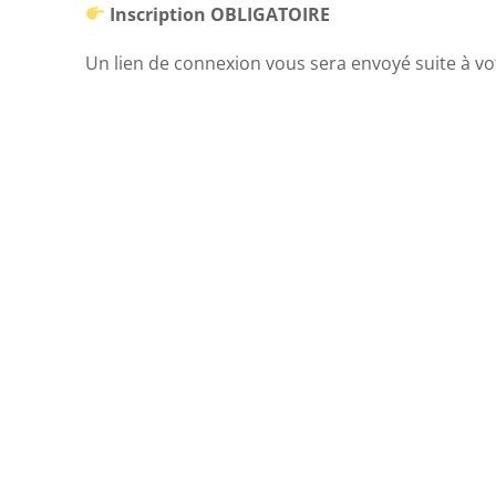
Inscription OBLIGATOIRE
Un lien de connexion vous sera envoyé suite à vot