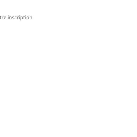
re inscription.