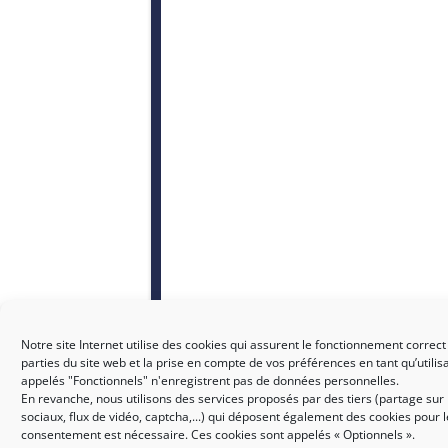
Notre site Internet utilise des cookies qui assurent le fonctionnement correct
parties du site web et la prise en compte de vos préférences en tant qu’utilis
appelés "Fonctionnels" n'enregistrent pas de données personnelles.
En revanche, nous utilisons des services proposés par des tiers (partage sur
sociaux, flux de vidéo, captcha,...) qui déposent également des cookies pour 
consentement est nécessaire. Ces cookies sont appelés « Optionnels ».