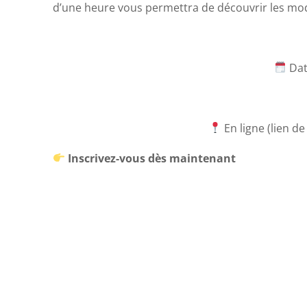
d’une heure vous permettra de découvrir les modu
Dat
En ligne (lien d
Inscrivez-vous dès maintenant