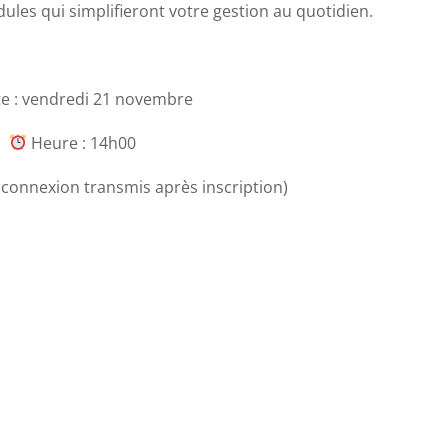
les qui simplifieront votre gestion au quotidien.
e : vendredi 21 novembre
Heure : 14h00
e connexion transmis après inscription)