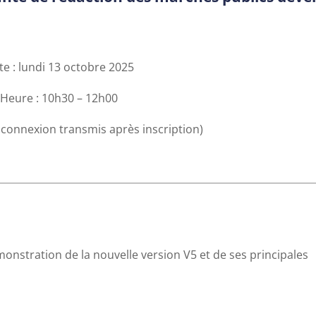
e : lundi 13 octobre 2025
Heure : 10h30 – 12h00
e connexion transmis après inscription)
onstration de la nouvelle version V5 et de ses principales