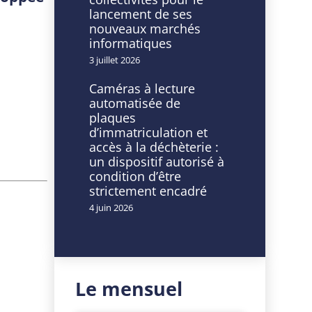
lancement de ses
nouveaux marchés
informatiques
3 juillet 2026
Caméras à lecture
automatisée de
plaques
d’immatriculation et
accès à la déchèterie :
un dispositif autorisé à
condition d’être
strictement encadré
4 juin 2026
Le mensuel