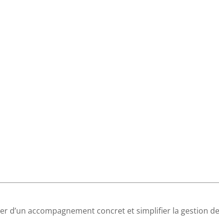
er d’un accompagnement concret et simplifier la gestion d