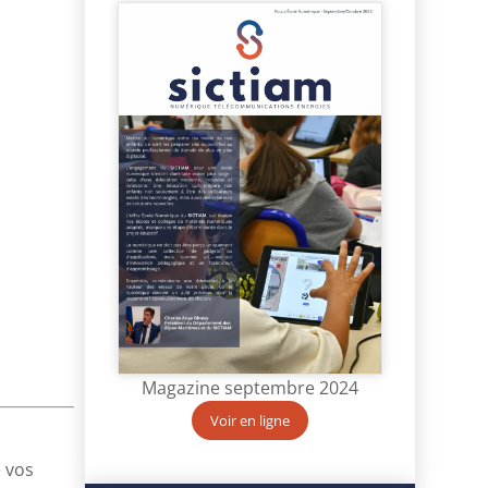
Magazine septembre 2024
Voir en ligne
e vos