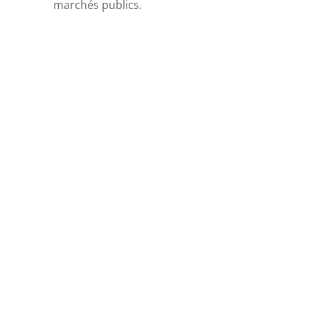
marchés publics.