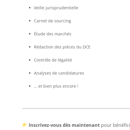
Veille jurisprudentielle
Carnet de sourcing
Étude des marchés
Rédaction des pièces du DCE
Contrôle de légalité
Analyses de candidatures
… et bien plus encore !
Inscrivez-vous dès maintenant
pour bénéfici