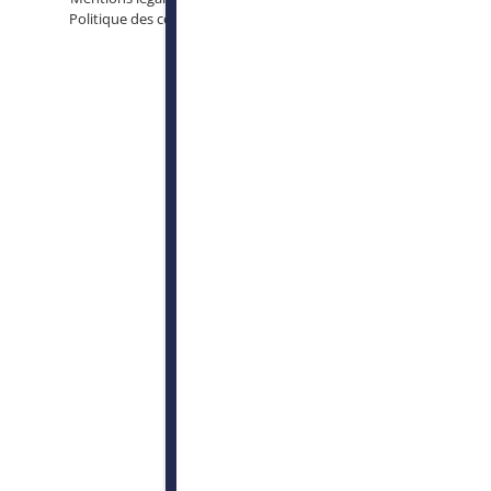
Politique des cookies
Conditions générales d’utilisation