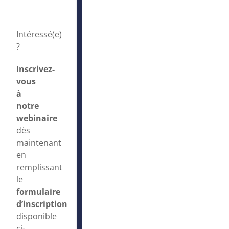
Intéressé(e)
?
Inscrivez-
vous
à
notre
webinaire
dès
maintenant
en
remplissant
le
formulaire
d’inscription
disponible
ci-