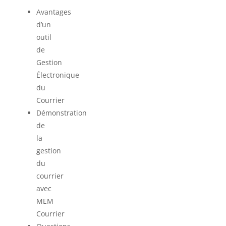
Avantages
d’un
outil
de
Gestion
Électronique
du
Courrier
Démonstration
de
la
gestion
du
courrier
avec
MEM
Courrier