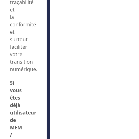
traçabilité
et
la
conformité
et
surtout
faciliter
votre
transition
numérique.
Si
vous
êtes
déjà
utilisateur
de
MEM
/