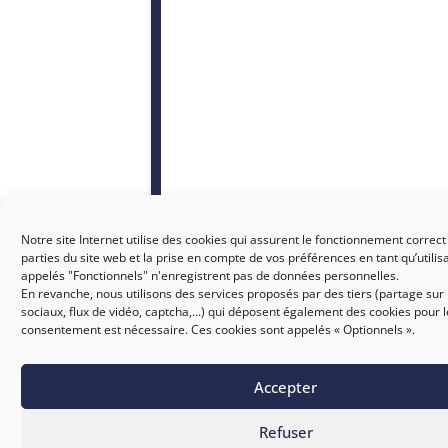
Notre site Internet utilise des cookies qui assurent le fonctionnement correct
parties du site web et la prise en compte de vos préférences en tant qu’utilis
appelés "Fonctionnels" n'enregistrent pas de données personnelles.
En revanche, nous utilisons des services proposés par des tiers (partage sur
sociaux, flux de vidéo, captcha,...) qui déposent également des cookies pour 
consentement est nécessaire. Ces cookies sont appelés « Optionnels ».
Accepter
SICTIAM
Refuser