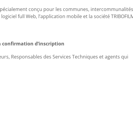
spécialement conçu pour les communes, intercommunalités
 logiciel full Web, l’application mobile et la société TRIBOFIL
confirmation d’inscription
teurs, Responsables des Services Techniques et agents qui