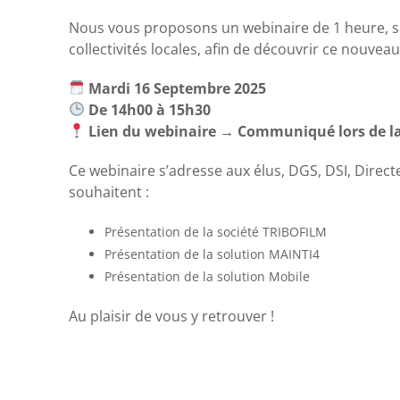
Nous vous proposons un webinaire de 1 heure, 
collectivités locales, afin de découvrir ce nouveau
Mardi 16 Septembre 2025
De 14h00 à 15h30
Lien du webinaire → Communiqué lors de la 
Ce webinaire s’adresse aux élus, DGS, DSI, Direc
souhaitent :
Présentation de la société TRIBOFILM
Présentation de la solution MAINTI4
Présentation de la solution Mobile
Au plaisir de vous y retrouver !