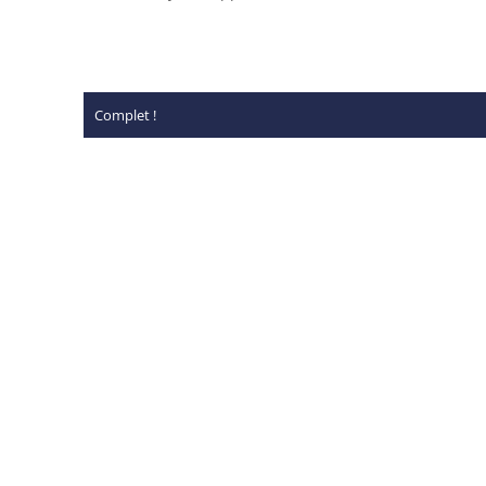
Complet !