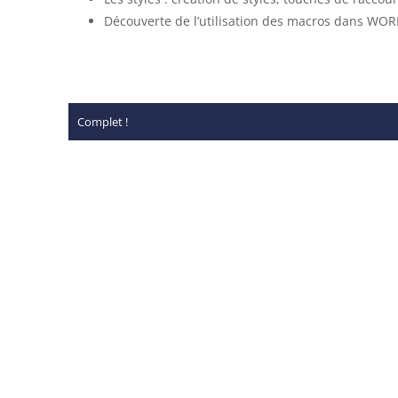
Découverte de l’utilisation des macros dans WO
Complet !