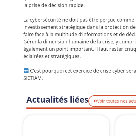
la prise de décision rapide.
La cybersécurité ne doit pas être perçue comme 
investissement stratégique dans la protection des
faire face à la multitude d’informations et de dé
Gérer la dimension humaine de la crise, y compri
également un point important. Il faut rester criti
éclairées et stratégiques.
C’est pourquoi cet exercice de crise cyber s
SICTIAM.
Actualités liées
Voir toutes nos act