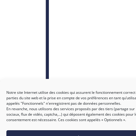
Notre site Internet utilise des cookies qui assurent le fonctionnement correct
parties du site web et la prise en compte de vos préférences en tant qu’utilis
appelés "Fonctionnels" n'enregistrent pas de données personnelles.
En revanche, nous utilisons des services proposés par des tiers (partage sur
sociaux, flux de vidéo, captcha,...) qui déposent également des cookies pour 
consentement est nécessaire. Ces cookies sont appelés « Optionnels ».