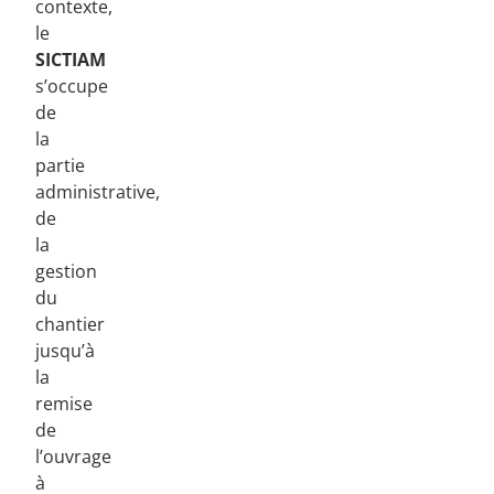
contexte,
le
SICTIAM
s’occupe
de
la
partie
administrative,
de
la
gestion
du
chantier
jusqu’à
la
remise
de
l’ouvrage
à