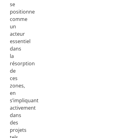
se
positionne
comme
un
acteur
essentiel
dans
la
résorption
de
ces
zones,
en
s’impliquant
activement
dans
des
projets
tels