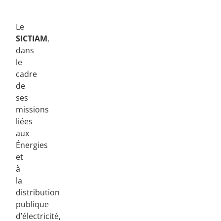
Le
SICTIAM
,
dans
le
cadre
de
ses
missions
liées
aux
Énergies
et
à
la
distribution
publique
d’électricité,