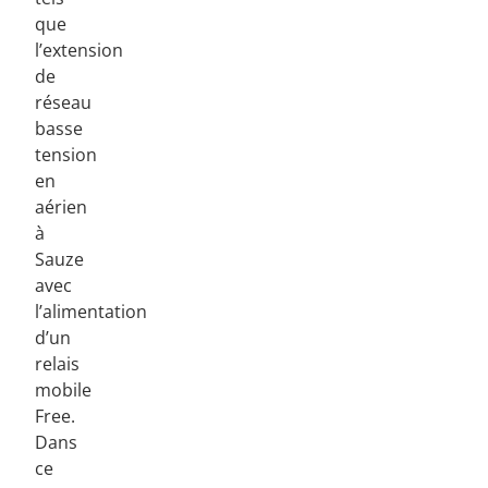
que
l’extension
de
réseau
basse
tension
en
aérien
à
Sauze
avec
l’alimentation
d’un
relais
mobile
Free.
Dans
ce