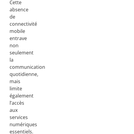
Cette
absence
de
connectivité
mobile
entrave
non
seulement
la
communication
quotidienne,
mais
limite
également
l’accès
aux
services
numériques
essentiels.