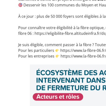
Desservir les 100 communes du Moyen et Haut-P
À ce jour : plus de 50 000 foyers sont éligibles à la
Pour connaître votre éligibilité à la fibre optique,
fibre 06 :
https://eligibilite-fibre.altitudeinfra.fr/d
Je suis éligible, comment passer à la fibre ? Toutes 
Pour les particuliers
https://www.la-fibre-06.fr/
Pour les entreprises
https://www.la-fibre-06.fr