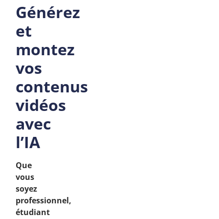
Générez
et
montez
vos
contenus
vidéos
avec
l’IA
Que
vous
soyez
professionnel,
étudiant