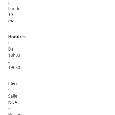
:
Lundi
19
mai
Horaires
:
De
18h00
à
19h30
Lieu
:
Salle
NISA
–
Business