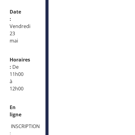
Date
:
Vendredi
23
mai
Horaires
:
De
11h00
à
12h00
En
ligne
INSCRIPTION
: