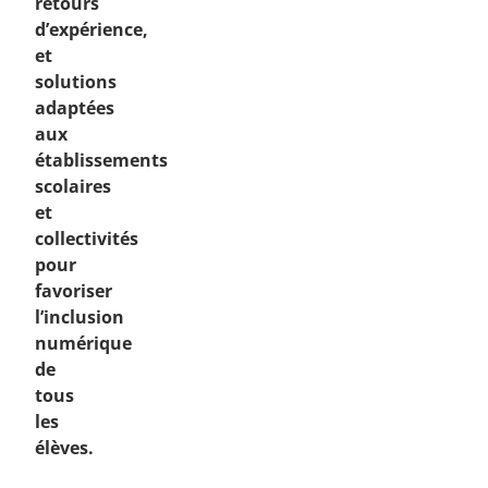
retours
d’expérience,
et
solutions
adaptées
aux
établissements
scolaires
et
collectivités
pour
favoriser
l’inclusion
numérique
de
tous
les
élèves.