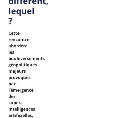
différent,
lequel
?
Cette
rencontre
abordera
les
bouleversements
géopolitiques
majeurs
provoqués
par
l’émergence
des
super-
intelligences
artificielles,