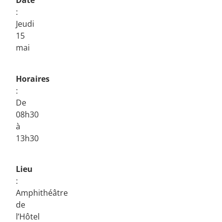
Date
:
Jeudi
15
mai
Horaires
:
De
08h30
à
13h30
Lieu
:
Amphithéâtre
de
l’Hôtel