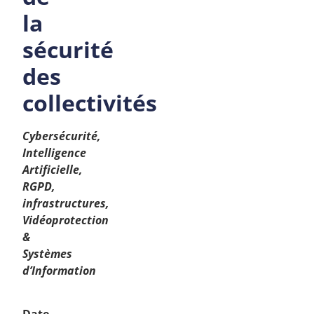
la
sécurité
des
collectivités
Cybersécurité,
Intelligence
Artificielle,
RGPD,
infrastructures,
Vidéoprotection
&
Systèmes
d’Information