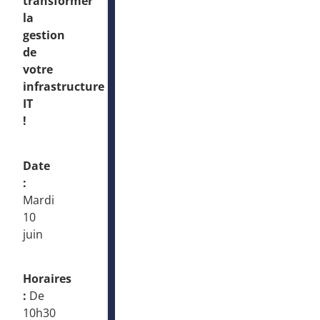
transformer
la
gestion
de
votre
infrastructure
IT
!
Date
:
Mardi
10
juin
Horaires
:
De
10h30