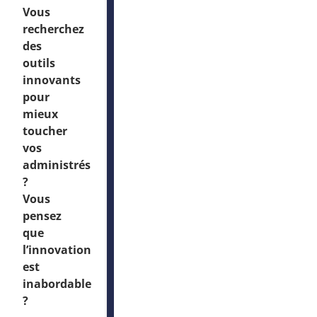
Vous
recherchez
des
outils
innovants
pour
mieux
toucher
vos
administrés
?
Vous
pensez
que
l’innovation
est
inabordable
?