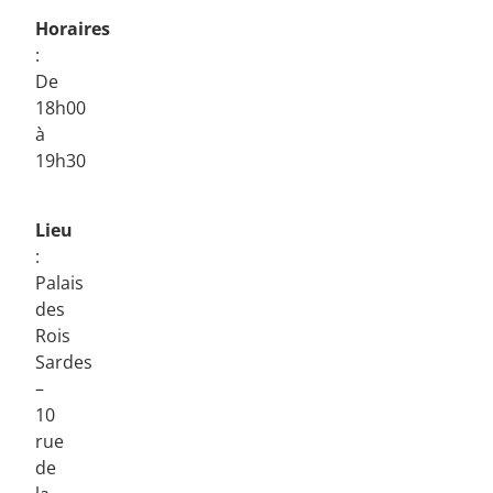
Horaires
:
De
18h00
à
19h30
Lieu
:
Palais
des
Rois
Sardes
–
10
rue
de