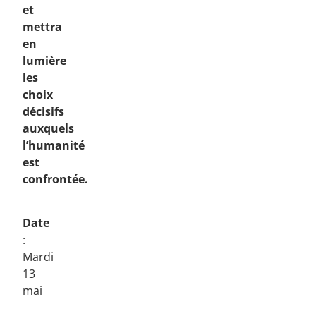
et
mettra
en
lumière
les
choix
décisifs
auxquels
l’humanité
est
confrontée.
Date
:
Mardi
13
mai