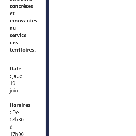
concrètes
et
innovantes
au
service
des
territoires.
Date
:
Jeudi
19
juin
Horaires
:
De
08h30
à
17h00