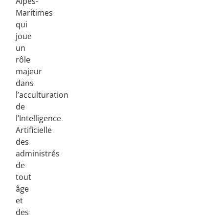
Alpes-
Maritimes
qui
joue
un
rôle
majeur
dans
l’acculturation
de
l’Intelligence
Artificielle
des
administrés
de
tout
âge
et
des