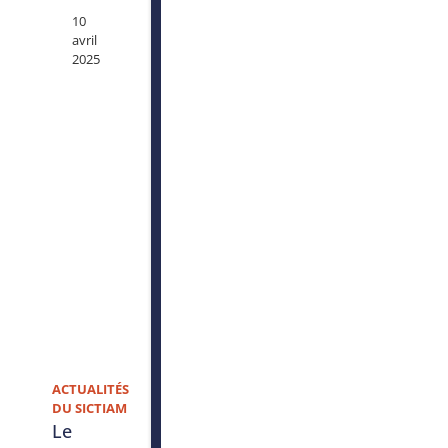
10
avril
2025
ACTUALITÉS
DU SICTIAM
Le