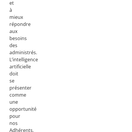
et
à
mieux
répondre
aux
besoins
des
administrés.
L’intelligence
artificielle
doit
se
présenter
comme
une
opportunité
pour
nos
Adhérents,