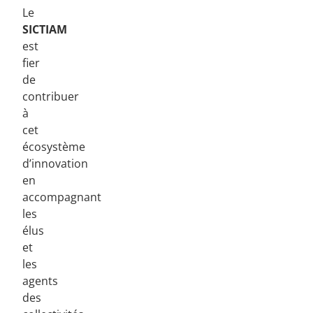
Le
SICTIAM
est
fier
de
contribuer
à
cet
écosystème
d’innovation
en
accompagnant
les
élus
et
les
agents
des