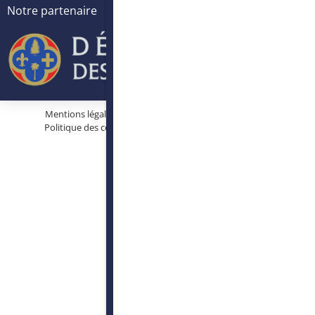
Notre partenaire
Mentions légales
Protection des données personnelles
Politique des cookies
Conditions générales d’utilisation