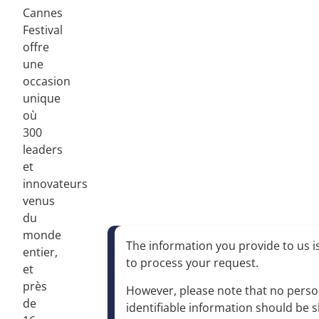
Cannes
Festival
offre
une
occasion
unique
où
300
leaders
et
innovateurs
venus
du
monde
The information you provide to us is
entier,
to process your request
.
et
près
However, please note that no perso
de
identifiable information should be 