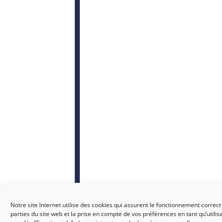
Notre site Internet utilise des cookies qui assurent le fonctionnement correct
parties du site web et la prise en compte de vos préférences en tant qu’utilis