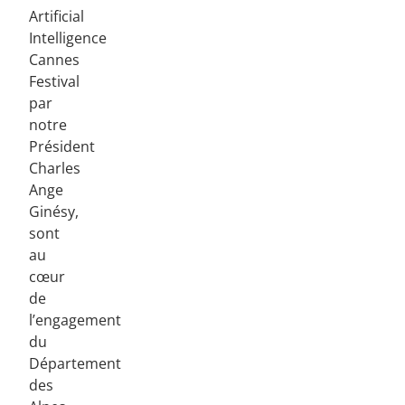
Artificial
Intelligence
Cannes
Festival
par
notre
Président
Charles
Ange
Ginésy,
sont
au
cœur
de
l’engagement
du
Département
des