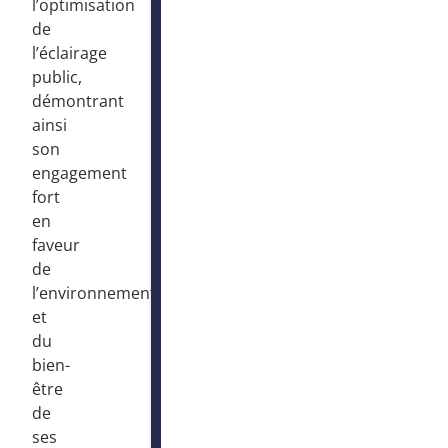
l’optimisation
de
l’éclairage
public,
démontrant
ainsi
son
engagement
fort
en
faveur
de
l’environnement
et
du
bien-
être
de
ses