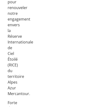
pour
renouveler
notre
engagement
envers
la
Réserve
Internationale
de
Ciel
Étoilé
(RICE)
du
territoire
Alpes
Azur
Mercantour.
Forte