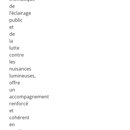
de
l’éclairage
public
et
de
la
lutte
contre
les
nuisances
lumineuses,
offre
un
accompagnement
renforcé
et
cohérent
en