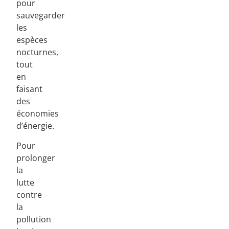
pour
sauvegarder
les
espèces
nocturnes,
tout
en
faisant
des
économies
d’énergie.
Pour
prolonger
la
lutte
contre
la
pollution