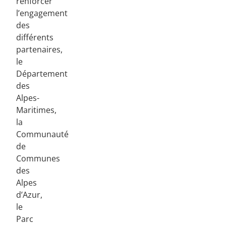
renforcer
l’engagement
des
différents
partenaires,
le
Département
des
Alpes-
Maritimes,
la
Communauté
de
Communes
des
Alpes
d’Azur,
le
Parc