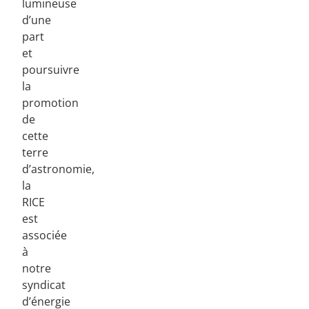
lumineuse
d’une
part
et
poursuivre
la
promotion
de
cette
terre
d’astronomie,
la
RICE
est
associée
à
notre
syndicat
d’énergie