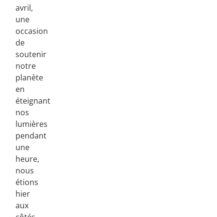
avril,
une
occasion
de
soutenir
notre
planète
en
éteignant
nos
lumières
pendant
une
heure,
nous
étions
hier
aux