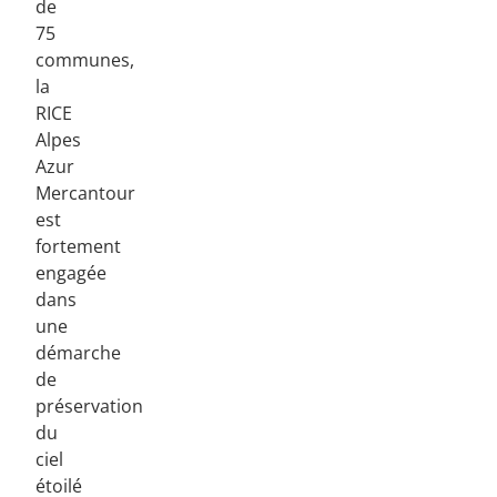
de
75
communes,
la
RICE
Alpes
Azur
Mercantour
est
fortement
engagée
dans
une
démarche
de
préservation
du
ciel
étoilé