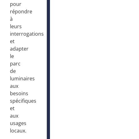
pour
répondre
à
leurs
interrogations
et
adapter
le
parc
de
luminaires
aux
besoins
spécifiques
et
aux
usages
locaux.