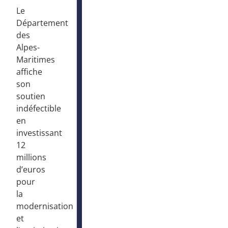
Le
Département
des
Alpes-
Maritimes
affiche
son
soutien
indéfectible
en
investissant
12
millions
d’euros
pour
la
modernisation
et