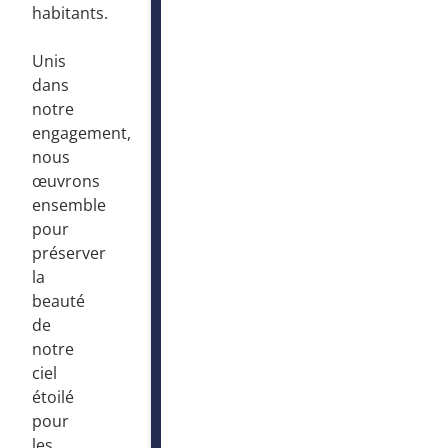
habitants.
Unis
dans
notre
engagement,
nous
œuvrons
ensemble
pour
préserver
la
beauté
de
notre
ciel
étoilé
pour
les