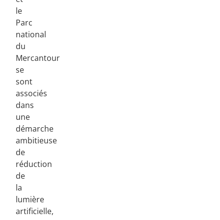
le
Parc
national
du
Mercantour
se
sont
associés
dans
une
démarche
ambitieuse
de
réduction
de
la
lumière
artificielle,