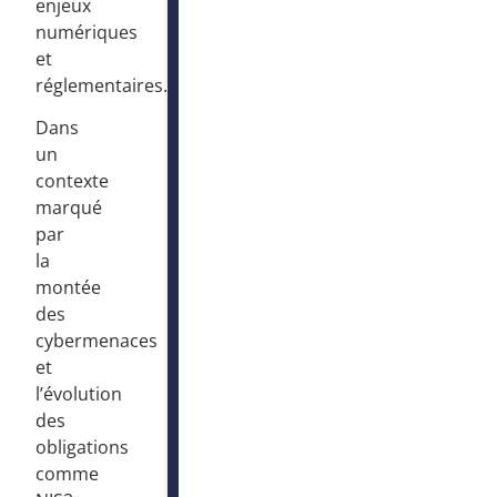
enjeux
numériques
et
réglementaires.
Dans
un
contexte
marqué
par
la
montée
des
cybermenaces
et
l’évolution
des
obligations
comme