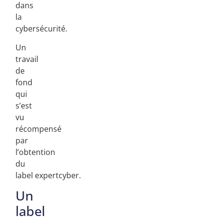
dans
la
cybersécurité.
Un
travail
de
fond
qui
s’est
vu
récompensé
par
l’obtention
du
label expertcyber.
Un
label