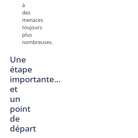
à
des
menaces
toujours
plus
nombreuses.
Une
étape
importante…
et
un
point
de
départ