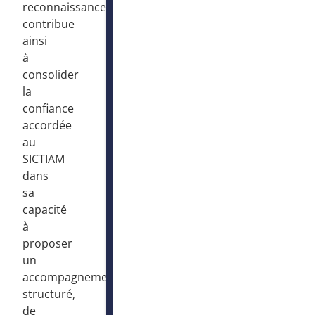
reconnaissance
contribue
ainsi
à
consolider
la
confiance
accordée
au
SICTIAM
dans
sa
capacité
à
proposer
un
accompagnement
structuré,
de