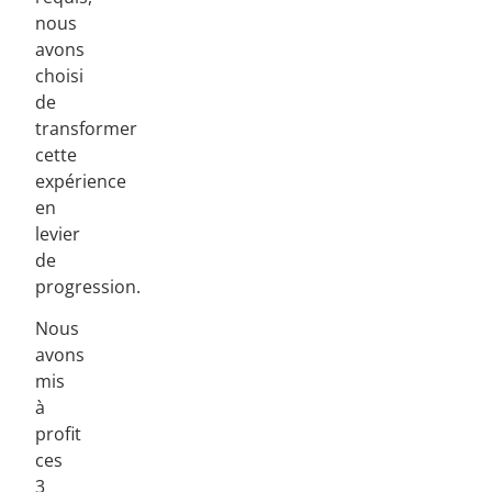
nous
avons
choisi
de
transformer
cette
expérience
en
levier
de
progression.
Nous
avons
mis
à
profit
ces
3