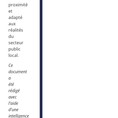
proximité
et
adapté
aux
réalités
du
secteur
public
local.
Ce
document
a
été
rédigé
avec
l’aide
d’une
intelligence