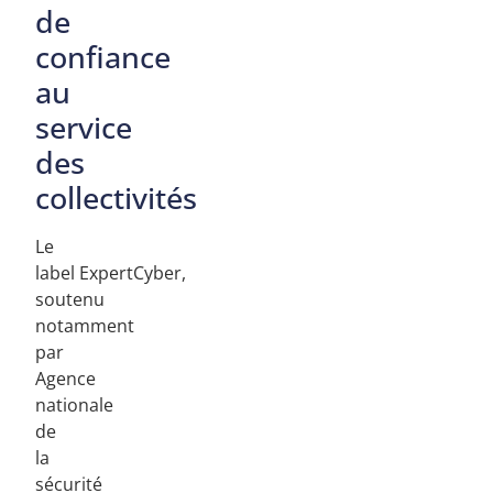
de
confiance
au
service
des
collectivités
Le
label ExpertCyber,
soutenu
notamment
par
Agence
nationale
de
la
sécurité