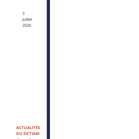
3
juillet
2026
ACTUALITÉS
DU SICTIAM