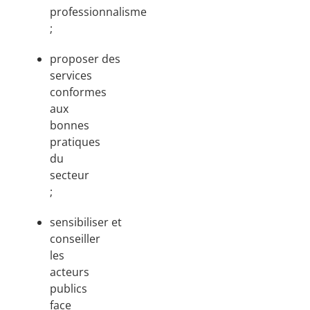
professionnalisme
;
proposer des
services
conformes
aux
bonnes
pratiques
du
secteur
;
sensibiliser et
conseiller
les
acteurs
publics
face