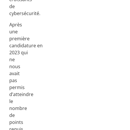
de
cybersécurité.
Après
une
première
candidature en
2023 qui
ne
nous
avait
pas
permis
d’atteindre
le
nombre
de
points
requis,