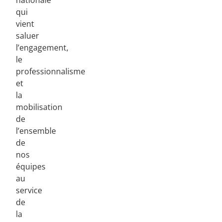
nationale
qui
vient
saluer
l’engagement,
le
professionnalisme
et
la
mobilisation
de
l’ensemble
de
nos
équipes
au
service
de
la