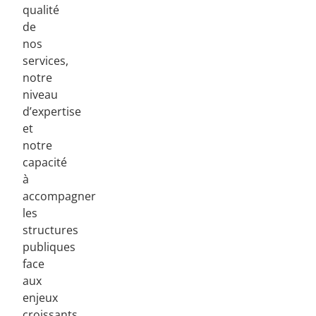
qualité
de
nos
services,
notre
niveau
d’expertise
et
notre
capacité
à
accompagner
les
structures
publiques
face
aux
enjeux
croissants