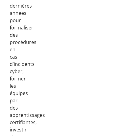
dernières
années
pour
formaliser
des
procédures
en
cas
d’incidents
cyber,
former
les
équipes
par
des
apprentissages
certifiantes,
investir