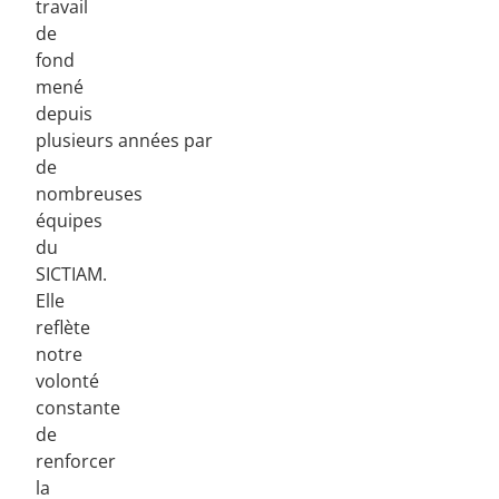
travail
de
fond
mené
depuis
plusieurs années par
de
nombreuses
équipes
du
SICTIAM.
Elle
reflète
notre
volonté
constante
de
renforcer
la