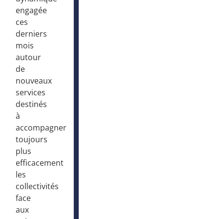
engagée
ces
derniers
mois
autour
de
nouveaux
services
destinés
à
accompagner
toujours
plus
efficacement
les
collectivités
face
aux