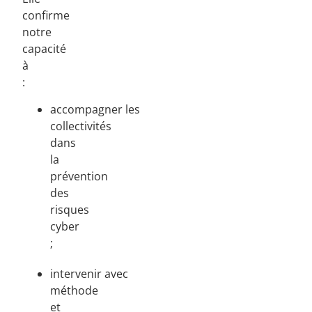
confirme
notre
capacité
à
:
accompagner les
collectivités
dans
la
prévention
des
risques
cyber
;
intervenir avec
méthode
et