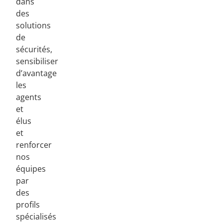
dans
des
solutions
de
sécurités,
sensibiliser
d’avantage
les
agents
et
élus
et
renforcer
nos
équipes
par
des
profils
spécialisés