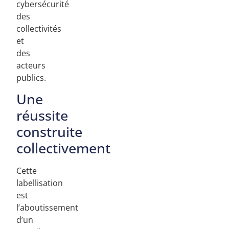
cybersécurité
des
collectivités
et
des
acteurs
publics.
Une
réussite
construite
collectivement
Cette
labellisation
est
l’aboutissement
d’un