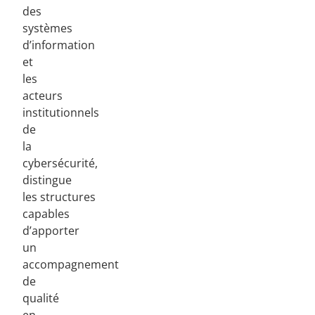
des
systèmes
d’information
et
les
acteurs
institutionnels
de
la
cybersécurité,
distingue
les structures
capables
d’apporter
un
accompagnement
de
qualité