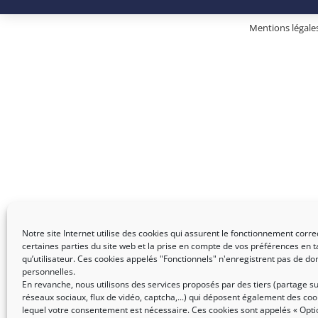
Mentions légale
Notre site Internet utilise des cookies qui assurent le fonctionnement corre
certaines parties du site web et la prise en compte de vos préférences en t
qu’utilisateur. Ces cookies appelés "Fonctionnels" n'enregistrent pas de d
personnelles.
En revanche, nous utilisons des services proposés par des tiers (partage su
réseaux sociaux, flux de vidéo, captcha,...) qui déposent également des coo
lequel votre consentement est nécessaire. Ces cookies sont appelés « Opti