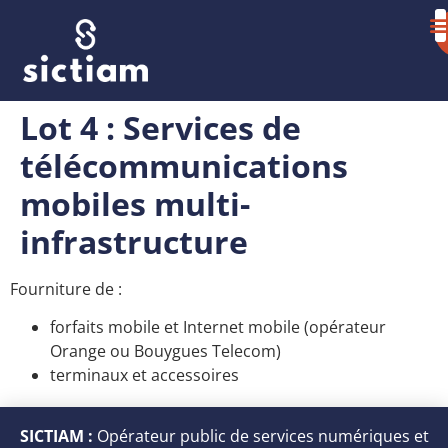
Lot 4 : Services de
télécommunications
mobiles multi-
infrastructure
Fourniture de :
forfaits mobile et Internet mobile (opérateur
Orange ou Bouygues Telecom)
terminaux et accessoires
SICTIAM :
Opérateur public de services numériques et