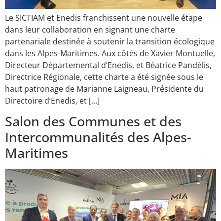
Le SICTIAM et Enedis franchissent une nouvelle étape
dans leur collaboration en signant une charte
partenariale destinée à soutenir la transition écologique
dans les Alpes-Maritimes. Aux côtés de Xavier Montuelle,
Directeur Départemental d’Enedis, et Béatrice Pandélis,
Directrice Régionale, cette charte a été signée sous le
haut patronage de Marianne Laigneau, Présidente du
Directoire d’Enedis, et […]
Salon des Communes et des
Intercommunalités des Alpes-
Maritimes