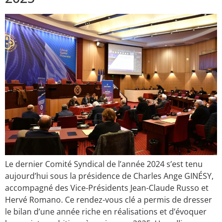
Le dernier Comité Syndical de l’année 2024 s’est tenu
aujourd’hui sous la présidence de Charles Ange GINÉSY,
accompagné des Vice-Présidents Jean-Claude Russo et
Hervé Romano. Ce rendez-vous clé a permis de dresser
le bilan d’une année riche en réalisations et d’évoquer