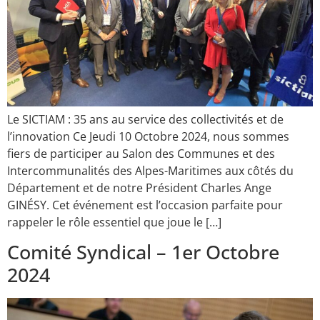
Le SICTIAM : 35 ans au service des collectivités et de
l’innovation Ce Jeudi 10 Octobre 2024, nous sommes
fiers de participer au Salon des Communes et des
Intercommunalités des Alpes-Maritimes aux côtés du
Département et de notre Président Charles Ange
GINÉSY. Cet événement est l’occasion parfaite pour
rappeler le rôle essentiel que joue le […]
Comité Syndical – 1er Octobre
2024