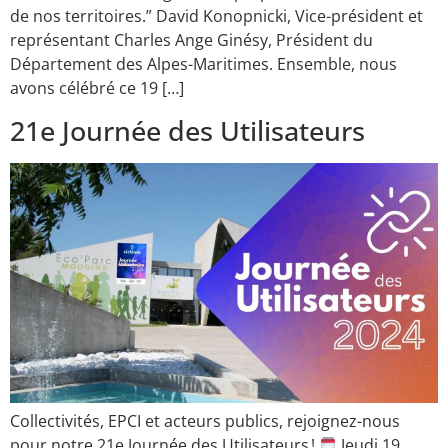
de nos territoires.” David Konopnicki, Vice-président et
représentant Charles Ange Ginésy, Président du
Département des Alpes-Maritimes. Ensemble, nous
avons célébré ce 19 […]
21e Journée des Utilisateurs
Collectivités, EPCI et acteurs publics, rejoignez-nous
pour notre 21e Journée des Utilisateurs !
Jeudi 19