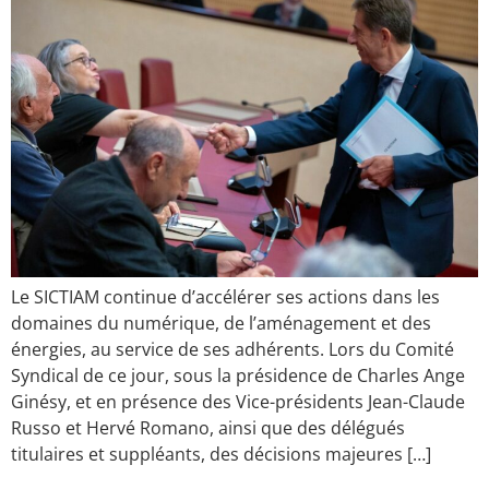
Le SICTIAM continue d’accélérer ses actions dans les
domaines du numérique, de l’aménagement et des
énergies, au service de ses adhérents. Lors du Comité
Syndical de ce jour, sous la présidence de Charles Ange
Ginésy, et en présence des Vice-présidents Jean-Claude
Russo et Hervé Romano, ainsi que des délégués
titulaires et suppléants, des décisions majeures […]