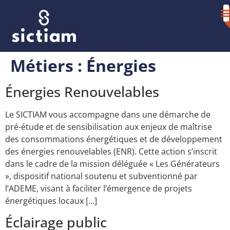
Métiers :
Énergies
Énergies Renouvelables
Le SICTIAM vous accompagne dans une démarche de
pré-étude et de sensibilisation aux enjeux de maîtrise
des consommations énergétiques et de développement
des énergies renouvelables (ENR). Cette action s’inscrit
dans le cadre de la mission déléguée « Les Générateurs
», dispositif national soutenu et subventionné par
l’ADEME, visant à faciliter l’émergence de projets
énergétiques locaux […]
Éclairage public