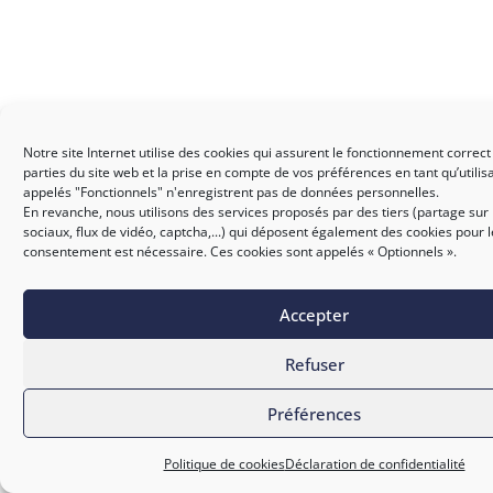
Notre site Internet utilise des cookies qui assurent le fonctionnement correct
parties du site web et la prise en compte de vos préférences en tant qu’utilis
appelés "Fonctionnels" n'enregistrent pas de données personnelles.
En revanche, nous utilisons des services proposés par des tiers (partage sur
sociaux, flux de vidéo, captcha,...) qui déposent également des cookies pour 
consentement est nécessaire. Ces cookies sont appelés « Optionnels ».
Accepter
Refuser
Préférences
Politique de cookies
Déclaration de confidentialité