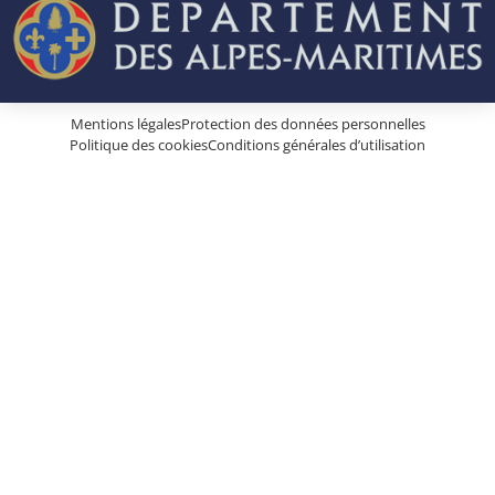
Mentions légales
Protection des données personnelles
Politique des cookies
Conditions générales d’utilisation