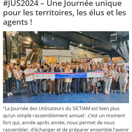
#JUS2024 – Une Journée unique
pour les territoires, les élus et les
agents !
“La Journée des Utilisateurs du SICTIAM est bien plus
qu’un simple rassemblement annuel : c’est un moment
fort qui, année après année, nous permet de nous
rassembler, d’échanger et de préparer ensemble l’avenir