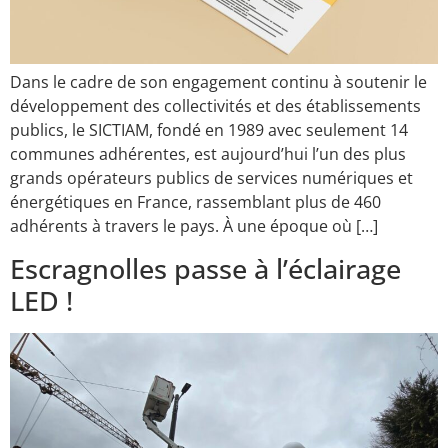
Dans le cadre de son engagement continu à soutenir le
développement des collectivités et des établissements
publics, le SICTIAM, fondé en 1989 avec seulement 14
communes adhérentes, est aujourd’hui l’un des plus
grands opérateurs publics de services numériques et
énergétiques en France, rassemblant plus de 460
adhérents à travers le pays. À une époque où […]
Escragnolles passe à l’éclairage
LED !