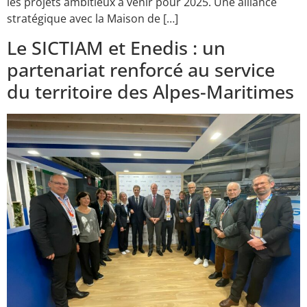
les projets ambitieux à venir pour 2025. Une alliance
stratégique avec la Maison de […]
Le SICTIAM et Enedis : un
partenariat renforcé au service
du territoire des Alpes-Maritimes