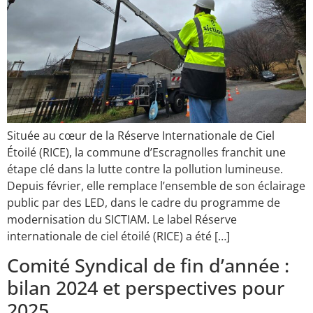
Située au cœur de la Réserve Internationale de Ciel
Étoilé (RICE), la commune d’Escragnolles franchit une
étape clé dans la lutte contre la pollution lumineuse.
Depuis février, elle remplace l’ensemble de son éclairage
public par des LED, dans le cadre du programme de
modernisation du SICTIAM. Le label Réserve
internationale de ciel étoilé (RICE) a été […]
Comité Syndical de fin d’année :
bilan 2024 et perspectives pour
2025