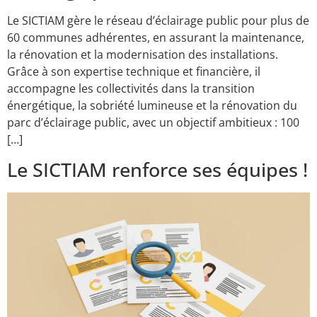
Le SICTIAM gère le réseau d’éclairage public pour plus de
60 communes adhérentes, en assurant la maintenance,
la rénovation et la modernisation des installations.
Grâce à son expertise technique et financière, il
accompagne les collectivités dans la transition
énergétique, la sobriété lumineuse et la rénovation du
parc d’éclairage public, avec un objectif ambitieux : 100
[…]
Le SICTIAM renforce ses équipes !