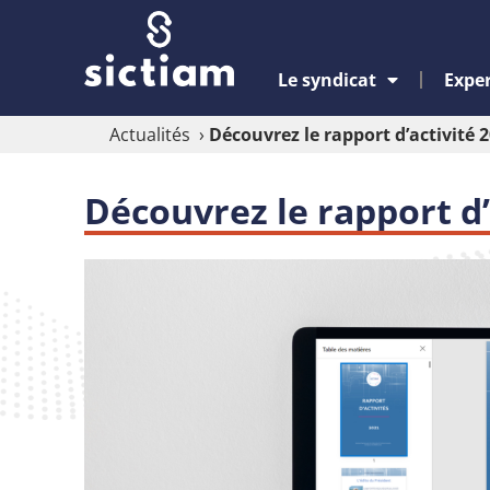
Le syndicat
Exper
Actualités
›
Découvrez le rapport d’activité 
Découvrez le rapport d’