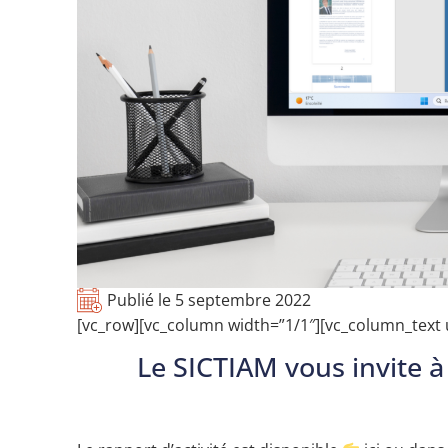
Publié le
5 septembre 2022
[vc_row][vc_column width=”1/1″][vc_column_text
Le SICTIAM vous invite à 